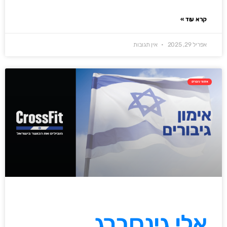
קרא עוד »
אפריל 29, 2025
אין תגובות
אימוני גיבורים
אלי גינסברג