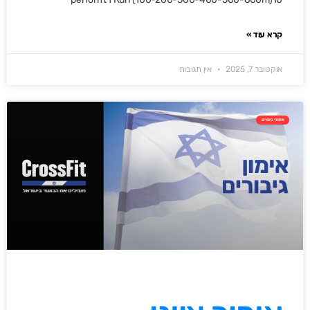
קרא עוד »
אוקטובר 7, 2025
אין תגובות
אימוני גיבורים