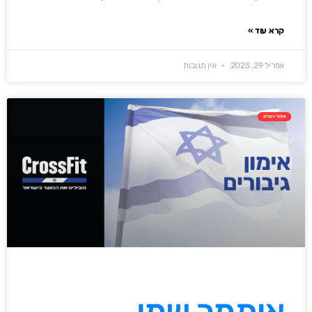
קרא עוד »
אפריל 29, 2025
אין תגובות
אימוני גיבורים
איתמר שמן