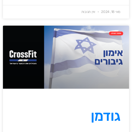
מאי 18, 2024
אין תגובות
אימוני גיבורים
גודמן