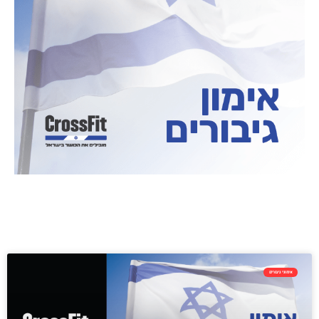
אימוני גיבורים