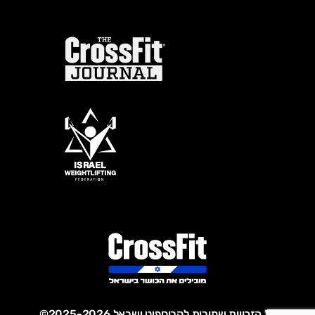
כל הזכויות שמורות לקרוספיט ישראל 2025-2026©