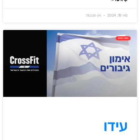
מאי 18, 2024
אין תגובות
אימוני גיבורים
עידו