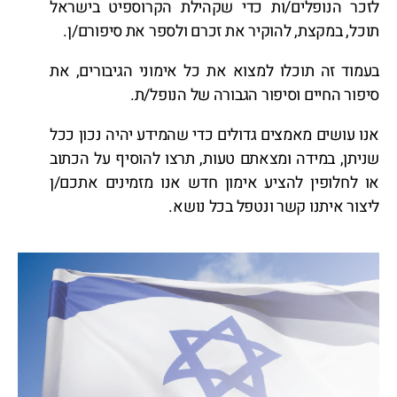
לזכר הנופלים/ות כדי שקהילת הקרוספיט בישראל
תוכל, במקצת, להוקיר את זכרם ולספר את סיפורם/ן.
בעמוד זה תוכלו למצוא את כל אימוני הגיבורים, את
סיפור החיים וסיפור הגבורה של הנופל/ת.
אנו עושים מאמצים גדולים כדי שהמידע יהיה נכון ככל
שניתן, במידה ומצאתם טעות, תרצו להוסיף על הכתוב
או לחלופין להציע אימון חדש אנו מזמינים אתכם/ן
ליצור איתנו קשר ונטפל בכל נושא.