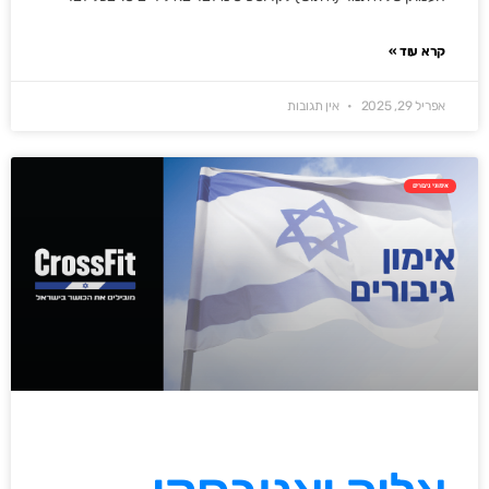
קרא עוד »
אפריל 29, 2025
אין תגובות
אימוני גיבורים