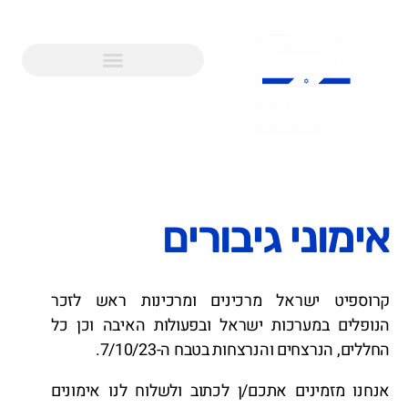
אימוני גיבורים
קרוספיט ישראל מרכינים ומרכינות ראש לזכר
הנופלים במערכות ישראל ובפעולות האיבה וכן כל
החללים, הנרצחים והנרצחות בטבח ה-7/10/23.
אנחנו מזמינים אתכם/ן לכתוב ולשלוח לנו אימונים