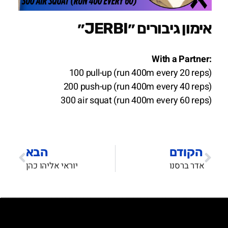
אימון גיבורים ״JERBI״
With a Partner:
100 pull-up (run 400m every 20 reps)
200 push-up (run 400m every 40 reps)
300 air squat (run 400m every 60 reps)
הקודם
הבא
אדר ברסנו
יוראי אליהו כהן