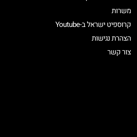
משרות
קרוספיט ישראל ב-Youtube
הצהרת נגישות
צור קשר