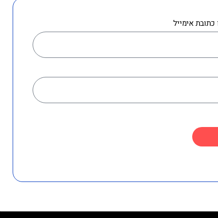
תובת אימייל